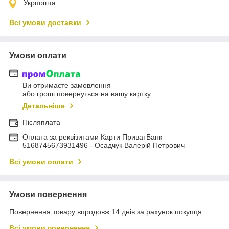
Укрпошта
Всі умови доставки
Умови оплати
Ви отримаєте замовлення
або гроші повернуться на вашу картку
Детальніше
Післяплата
Оплата за реквізитами Карти ПриватБанк
5168745673931496 - Осадчук Валерій Петрович
Всі умови оплати
Умови повернення
Повернення товару впродовж 14 днів за рахунок покупця
Всі умови повернення