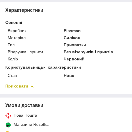
Характеристики
Основні
Виробник
Fissman
Матеріал
Силікон
Тип
Прихватки
Візерунки і принти
Без візерунків і принтів
Колір
Червоний
Користувальницькі характеристики
Стан
Нове
Приховати
Умови доставки
Нова Пошта
Магазини Rozetka