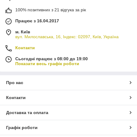
100% позитивних з 21 відгука за рік
Працює з 16.04.2017
м. Київ
вул. Милославська, 16, Індекс: 02097, Київ, Україна
Контакти
Сьогодні працює з 08:00 до 19:00
Показати весь графік роботи
Про нас
Контакти
Доставка та оплата
Графік роботи