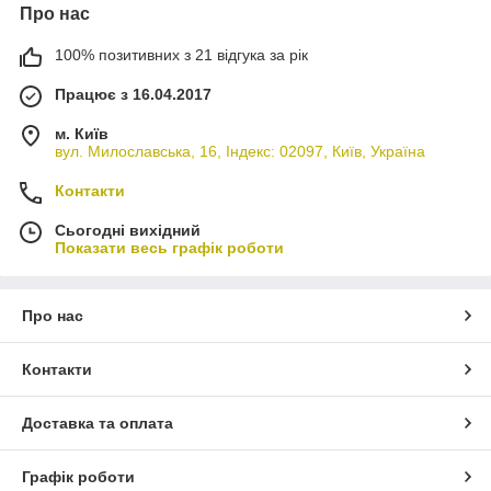
Про нас
100% позитивних з 21 відгука за рік
Працює з 16.04.2017
м. Київ
вул. Милославська, 16, Індекс: 02097, Київ, Україна
Контакти
Сьогодні вихідний
Показати весь графік роботи
Про нас
Контакти
Доставка та оплата
Графік роботи