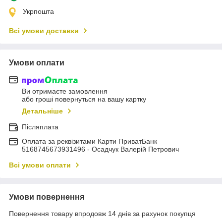
Укрпошта
Всі умови доставки
Умови оплати
Ви отримаєте замовлення
або гроші повернуться на вашу картку
Детальніше
Післяплата
Оплата за реквізитами Карти ПриватБанк
5168745673931496 - Осадчук Валерій Петрович
Всі умови оплати
Умови повернення
Повернення товару впродовж 14 днів за рахунок покупця