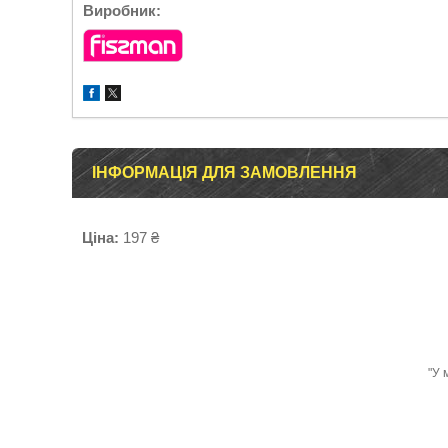
Виробник:
ІНФОРМАЦІЯ ДЛЯ ЗАМОВЛЕННЯ
Ціна:
197 ₴