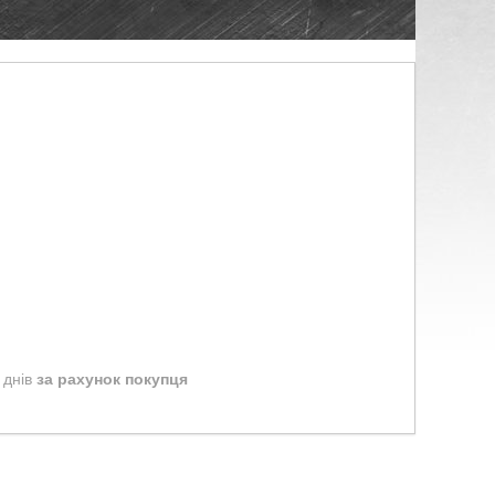
 днів
за рахунок покупця