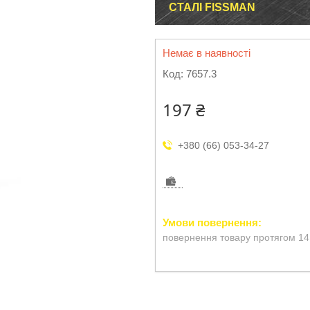
СТАЛІ FISSMAN
Немає в наявності
Код:
7657.3
197 ₴
+380 (66) 053-34-27
повернення товару протягом 14