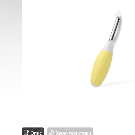
Опис
Характеристики