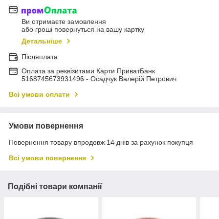
Ви отримаєте замовлення
або гроші повернуться на вашу картку
Детальніше
Післяплата
Оплата за реквізитами Карти ПриватБанк
5168745673931496 - Осадчук Валерій Петрович
Всі умови оплати
Умови повернення
Повернення товару впродовж 14 днів за рахунок покупця
Всі умови повернення
Подібні товари компанії