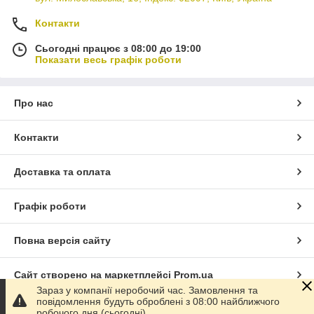
Контакти
Сьогодні працює з 08:00 до 19:00
Показати весь графік роботи
Про нас
Контакти
Доставка та оплата
Графік роботи
Повна версія сайту
Сайт створено на маркетплейсі
Prom.ua
Зараз у компанії неробочий час. Замовлення та
повідомлення будуть оброблені з 08:00 найближчого
Політика конфіденційності
робочого дня (сьогодні).