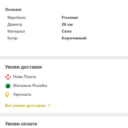
Основні
Виробник
Fissman
Діаметр
26 см
Матеріал
Скло
Колір
Коричневий
Умови доставки
Нова Пошта
Магазини Rozetka
Укрпошта
Всі умови доставки
Умови оплати