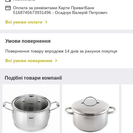
Оплата за реквізитами Карти ПриватБанк
5168745673931496 - Осадчук Валерій Петрович
Всі умови оплати
Умови повернення
Повернення товару впродовж 14 днів за рахунок покупця
Всі умови повернення
Подібні товари компанії