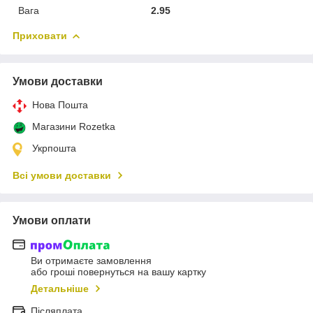
Вага
2.95
Приховати
Умови доставки
Нова Пошта
Магазини Rozetka
Укрпошта
Всі умови доставки
Умови оплати
Ви отримаєте замовлення
або гроші повернуться на вашу картку
Детальніше
Післяплата