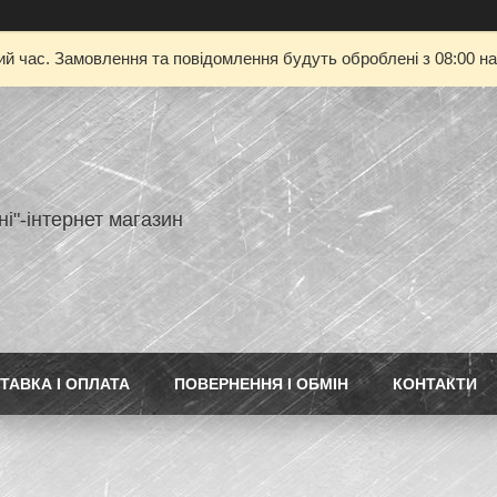
ий час. Замовлення та повідомлення будуть оброблені з 08:00 на
ні"-інтернет магазин
ТАВКА І ОПЛАТА
ПОВЕРНЕННЯ І ОБМІН
КОНТАКТИ