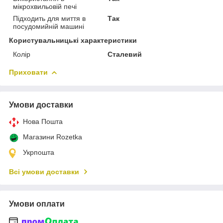
мікрохвильовій печі
Підходить для миття в
Так
посудомийній машині
Користувальницькі характеристики
Колір
Сталевий
Приховати
Умови доставки
Нова Пошта
Магазини Rozetka
Укрпошта
Всі умови доставки
Умови оплати