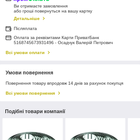
Ви отримаєте замовлення
або гроші повернуться на вашу картку
Детальніше
Післяплата
Оплата за реквізитами Карти ПриватБанк
5168745673931496 - Осадчук Валерій Петрович
Всі умови оплати
Умови повернення
Повернення товару впродовж 14 днів за рахунок покупця
Всі умови повернення
Подібні товари компанії