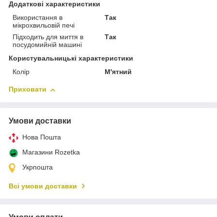
Додаткові характеристики
Використання в
Так
мікрохвильовій печі
Підходить для миття в
Так
посудомийній машині
Користувальницькі характеристики
Колір
М'ятний
Приховати
Умови доставки
Нова Пошта
Магазини Rozetka
Укрпошта
Всі умови доставки