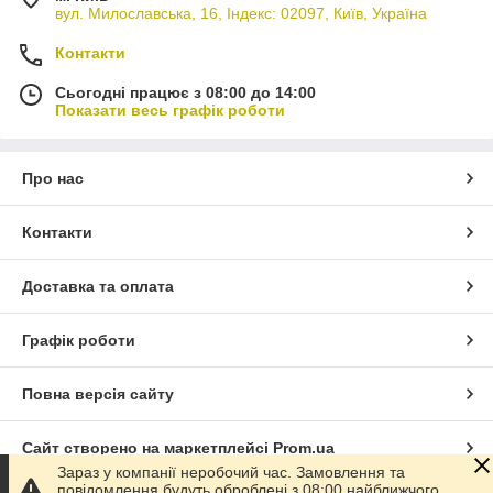
вул. Милославська, 16, Індекс: 02097, Київ, Україна
Контакти
Сьогодні працює з 08:00 до 14:00
Показати весь графік роботи
Про нас
Контакти
Доставка та оплата
Графік роботи
Повна версія сайту
Сайт створено на маркетплейсі
Prom.ua
Зараз у компанії неробочий час. Замовлення та
повідомлення будуть оброблені з 08:00 найближчого