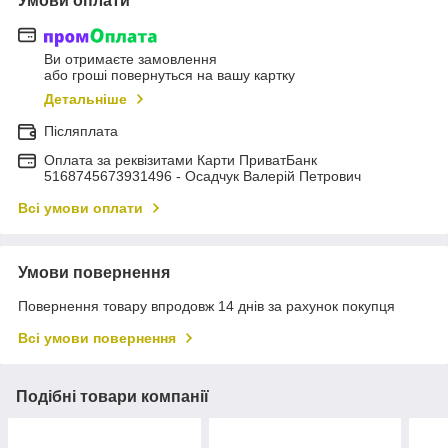
Умови оплати
Ви отримаєте замовлення
або гроші повернуться на вашу картку
Детальніше
Післяплата
Оплата за реквізитами Карти ПриватБанк
5168745673931496 - Осадчук Валерій Петрович
Всі умови оплати
Умови повернення
Повернення товару впродовж 14 днів за рахунок покупця
Всі умови повернення
Подібні товари компанії