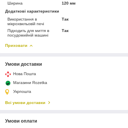
Ширина
120 мм
Додаткові характеристики
Використання в
Так
мікрохвильовій печі
Підходить для миття в
Так
посудомийній машині
Приховати
Умови доставки
Нова Пошта
Магазини Rozetka
Укрпошта
Всі умови доставки
Умови оплати