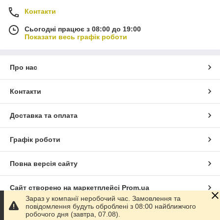
Контакти
Сьогодні працює з 08:00 до 19:00
Показати весь графік роботи
Про нас
Контакти
Доставка та оплата
Графік роботи
Повна версія сайту
Сайт створено на маркетплейсі
Prom.ua
Зараз у компанії неробочий час. Замовлення та
повідомлення будуть оброблені з 08:00 найближчого
Політика конфіденційності
робочого дня (завтра, 07.08).