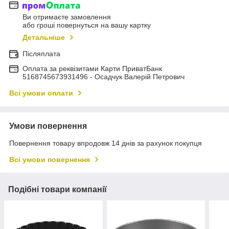
Ви отримаєте замовлення
або гроші повернуться на вашу картку
Детальніше
Післяплата
Оплата за реквізитами Карти ПриватБанк
5168745673931496 - Осадчук Валерій Петрович
Всі умови оплати
Умови повернення
Повернення товару впродовж 14 днів за рахунок покупця
Всі умови повернення
Подібні товари компанії