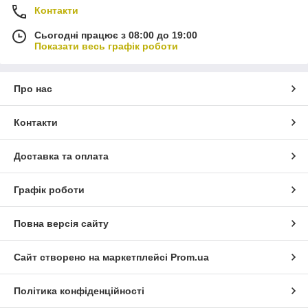
Контакти
Сьогодні працює з 08:00 до 19:00
Показати весь графік роботи
Про нас
Контакти
Доставка та оплата
Графік роботи
Повна версія сайту
Сайт створено на маркетплейсі
Prom.ua
Політика конфіденційності