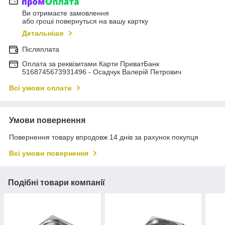
Ви отримаєте замовлення
або гроші повернуться на вашу картку
Детальніше
Післяплата
Оплата за реквізитами Карти ПриватБанк
5168745673931496 - Осадчук Валерій Петрович
Всі умови оплати
Умови повернення
Повернення товару впродовж 14 днів за рахунок покупця
Всі умови повернення
Подібні товари компанії