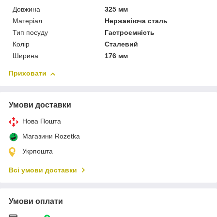
Довжина
325 мм
Матеріал
Нержавіюча сталь
Тип посуду
Гастроємність
Колір
Сталевий
Ширина
176 мм
Приховати
Умови доставки
Нова Пошта
Магазини Rozetka
Укрпошта
Всі умови доставки
Умови оплати