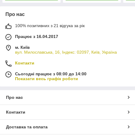
Про нас
100% позитивних з 21 відгука за рік
Працює з 16.04.2017
м. Київ
вул. Милославська, 16, Індекс: 02097, Київ, Україна
Контакти
Сьогодні працює з 08:00 до 14:00
Показати весь графік роботи
Про нас
Контакти
Доставка та оплата