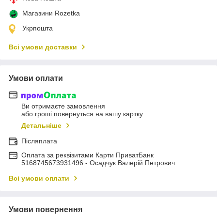
Магазини Rozetka
Укрпошта
Всі умови доставки
Умови оплати
Ви отримаєте замовлення
або гроші повернуться на вашу картку
Детальніше
Післяплата
Оплата за реквізитами Карти ПриватБанк
5168745673931496 - Осадчук Валерій Петрович
Всі умови оплати
Умови повернення