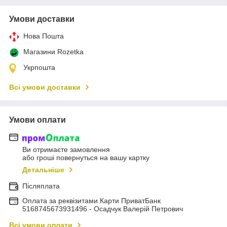
Умови доставки
Нова Пошта
Магазини Rozetka
Укрпошта
Всі умови доставки
Умови оплати
Ви отримаєте замовлення
або гроші повернуться на вашу картку
Детальніше
Післяплата
Оплата за реквізитами Карти ПриватБанк
5168745673931496 - Осадчук Валерій Петрович
Всі умови оплати