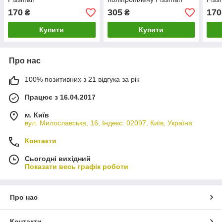
170
305
170
₴
₴
Купити
Купити
Про нас
100% позитивних з 21 відгука за рік
Працює з 16.04.2017
м. Київ
вул. Милославська, 16, Індекс: 02097, Київ, Україна
Контакти
Сьогодні вихідний
Показати весь графік роботи
Про нас
Контакти