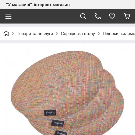
"У магазині"-інтернет магазин
Товари та послуги
Сервіровка столу
Підноси, килимк