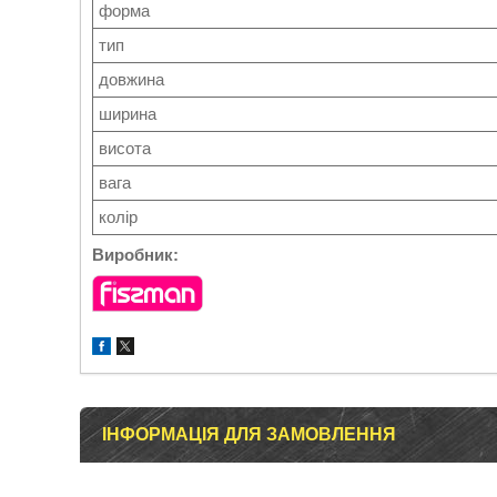
форма
тип
довжина
ширина
висота
вага
колір
Виробник:
ІНФОРМАЦІЯ ДЛЯ ЗАМОВЛЕННЯ