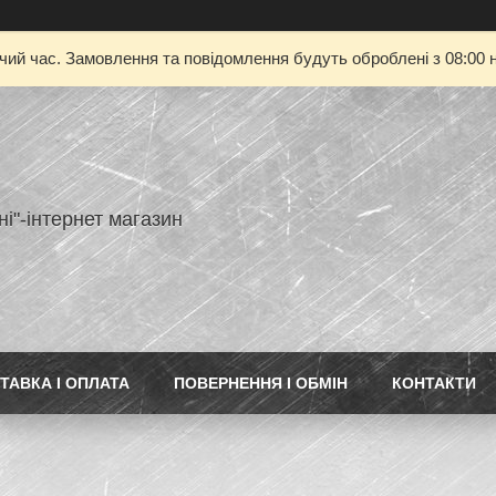
очий час. Замовлення та повідомлення будуть оброблені з 08:00 н
ні"-інтернет магазин
ТАВКА І ОПЛАТА
ПОВЕРНЕННЯ І ОБМІН
КОНТАКТИ