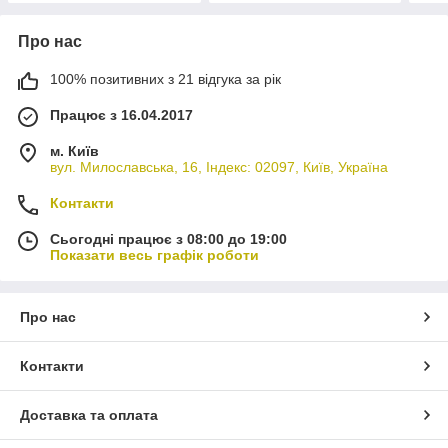
Про нас
100% позитивних з 21 відгука за рік
Працює з 16.04.2017
м. Київ
вул. Милославська, 16, Індекс: 02097, Київ, Україна
Контакти
Сьогодні працює з 08:00 до 19:00
Показати весь графік роботи
Про нас
Контакти
Доставка та оплата