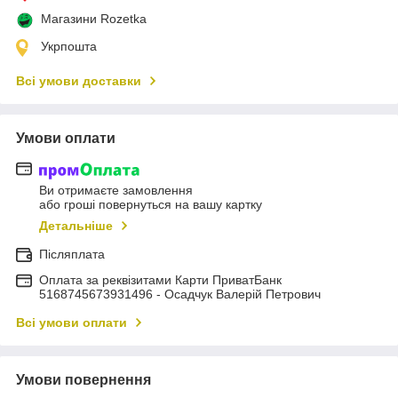
Магазини Rozetka
Укрпошта
Всі умови доставки
Умови оплати
Ви отримаєте замовлення
або гроші повернуться на вашу картку
Детальніше
Післяплата
Оплата за реквізитами Карти ПриватБанк
5168745673931496 - Осадчук Валерій Петрович
Всі умови оплати
Умови повернення