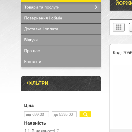
ЙОРЖИ
Товари та послуги
Повернення і обмін
Доставка і оплата
Відгуки
Про нас
705
Контакти
ФІЛЬТРИ
Ціна
Наявність
В наявності
7