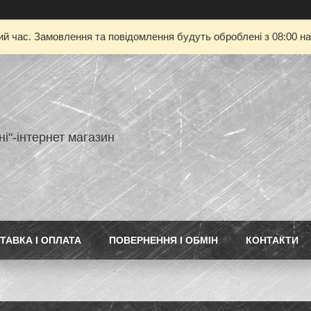
ий час. Замовлення та повідомлення будуть оброблені з 08:00 на
ні"-інтернет магазин
ТАВКА І ОПЛАТА
ПОВЕРНЕННЯ І ОБМІН
КОНТАКТИ