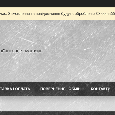
 час. Замовлення та повідомлення будуть оброблені з 08:00 найбл
ні"-інтернет магазин
ТАВКА І ОПЛАТА
ПОВЕРНЕННЯ І ОБМІН
КОНТАКТИ