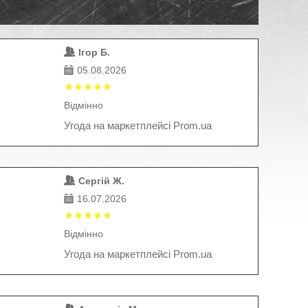
Ігор Б.
05.08.2026
Відмінно
Угода на маркетплейсі Prom.ua
Сергій Ж.
16.07.2026
Відмінно
Угода на маркетплейсі Prom.ua