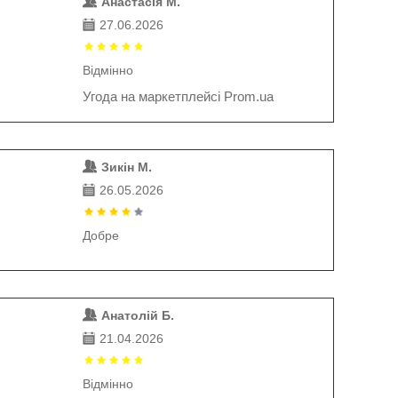
Анастасія М.
27.06.2026
Відмінно
Угода на маркетплейсі Prom.ua
Зикін М.
26.05.2026
Добре
Анатолій Б.
21.04.2026
Відмінно