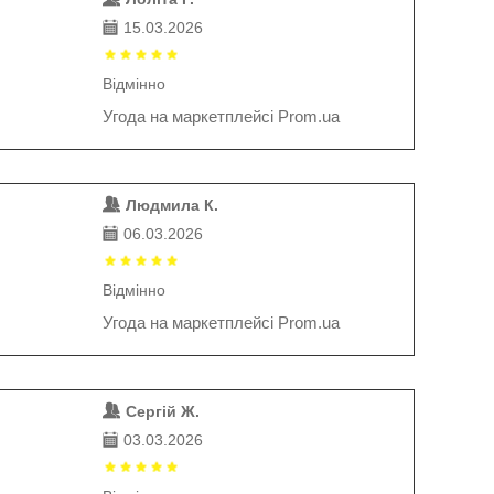
15.03.2026
Відмінно
Угода на маркетплейсі Prom.ua
Людмила К.
06.03.2026
Відмінно
Угода на маркетплейсі Prom.ua
Сергій Ж.
03.03.2026