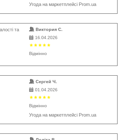
Угода на маркетплейсі Prom.ua
алості та
Виктория С.
16.04.2026
Відмінно
Сергей Ч.
01.04.2026
Відмінно
Угода на маркетплейсі Prom.ua
Лоліта Р.