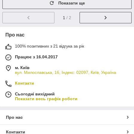
Показати ще
1
/ 2
Про нас
100% позитивних з 21 відгука за рік
Працює з 16.04.2017
м. Київ
вул. Милославська, 16, Індекс: 02097, Київ, Україна
Контакти
Сьогодні вихідний
Показати весь графік роботи
Про нас
Контакти