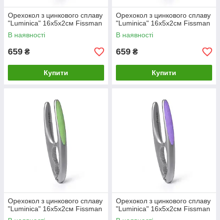
Орехокол з цинкового сплаву
Орехокол з цинкового сплаву
"Luminica" 16х5х2см Fissman
"Luminica" 16х5х2см Fissman
В наявності
В наявності
659
659
₴
₴
Купити
Купити
Орехокол з цинкового сплаву
Орехокол з цинкового сплаву
"Luminica" 16х5х2см Fissman
"Luminica" 16х5х2см Fissman