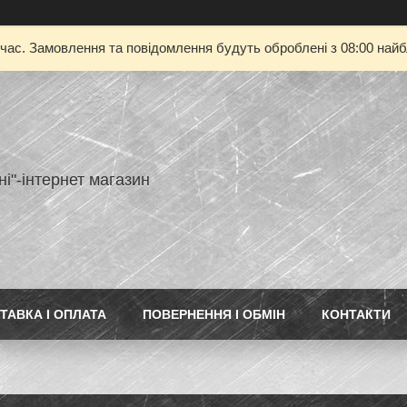
 час. Замовлення та повідомлення будуть оброблені з 08:00 найбл
ні"-інтернет магазин
ТАВКА І ОПЛАТА
ПОВЕРНЕННЯ І ОБМІН
КОНТАКТИ