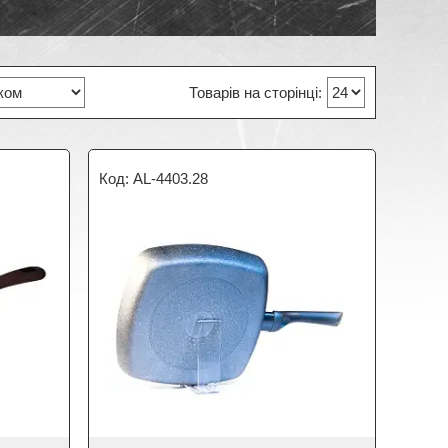
AL-4403.28