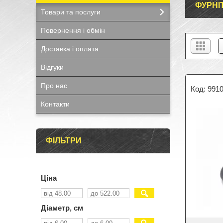
ФУРНІ
Товари та послуги
Повернення і обмін
Доставка і оплата
Відгуки
Про нас
991
Контакти
ФІЛЬТРИ
Ціна
Діаметр, см