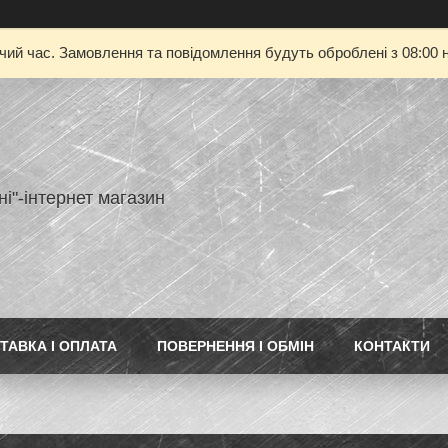
очий час. Замовлення та повідомлення будуть оброблені з 08:00 н
ні"-інтернет магазин
ТАВКА І ОПЛАТА
ПОВЕРНЕННЯ І ОБМІН
КОНТАКТИ