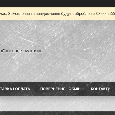
 час. Замовлення та повідомлення будуть оброблені з 08:00 найбл
ні"-інтернет магазин
ТАВКА І ОПЛАТА
ПОВЕРНЕННЯ І ОБМІН
КОНТАКТИ