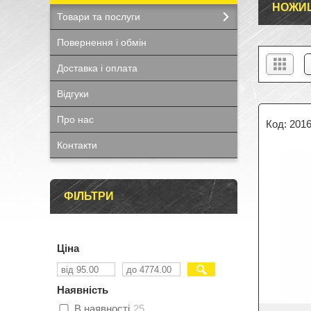
НОЖИЦ
Товари та послуги
Повернення і обмін
Доставка і оплата
Відгуки
Про нас
201
Контакти
ФІЛЬТРИ
Ціна
Наявність
В наявності
25